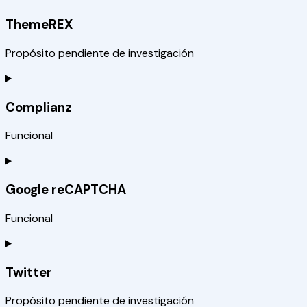
ThemeREX
Propósito pendiente de investigación
Complianz
Funcional
Google reCAPTCHA
Funcional
Twitter
Propósito pendiente de investigación