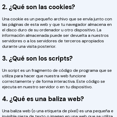
2. ¿Qué son las cookies?
Una cookie es un pequeño archivo que se envía junto con
las páginas de esta web y que tu navegador almacena en
el disco duro de su ordenador u otro dispositivo. La
información almacenada puede ser devuelta a nuestros
servidores o a los servidores de terceros apropiados
durante una visita posterior.
3. ¿Qué son los scripts?
Un script es un fragmento de código de programa que se
utiliza para hacer que nuestra web funcione
correctamente y de forma interactiva. Este código se
ejecuta en nuestro servidor o en tu dispositivo.
4. ¿Qué es una baliza web?
Una baliza web (o una etiqueta de píxel) es una pequeña e
invisible pieza de texto o imagen en una web que se utiliza