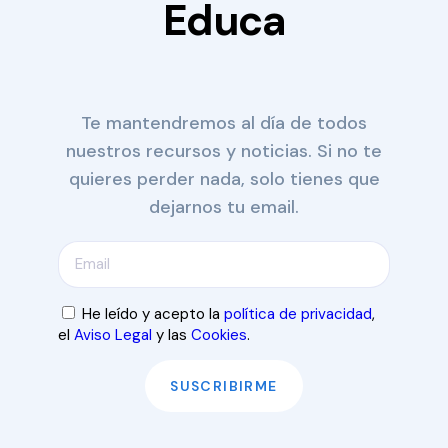
Educa
Te mantendremos al día de todos
nuestros recursos y noticias. Si no te
quieres perder nada, solo tienes que
dejarnos tu email.
He leído y acepto la
política de privacidad
,
el
Aviso Legal
y las
Cookies
.
SUSCRIBIRME