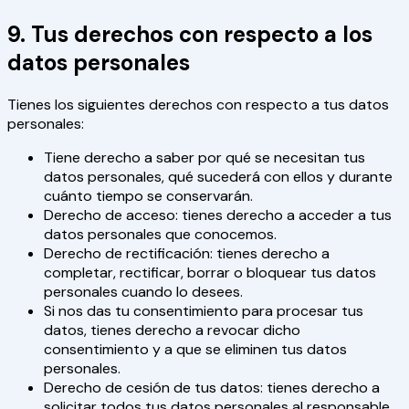
9. Tus derechos con respecto a los
datos personales
Tienes los siguientes derechos con respecto a tus datos
personales:
Tiene derecho a saber por qué se necesitan tus
datos personales, qué sucederá con ellos y durante
cuánto tiempo se conservarán.
Derecho de acceso: tienes derecho a acceder a tus
datos personales que conocemos.
Derecho de rectificación: tienes derecho a
completar, rectificar, borrar o bloquear tus datos
personales cuando lo desees.
Si nos das tu consentimiento para procesar tus
datos, tienes derecho a revocar dicho
consentimiento y a que se eliminen tus datos
personales.
Derecho de cesión de tus datos: tienes derecho a
solicitar todos tus datos personales al responsable