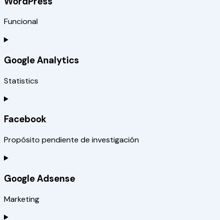
WordPress
Funcional
Google Analytics
Statistics
Facebook
Propósito pendiente de investigación
Google Adsense
Marketing