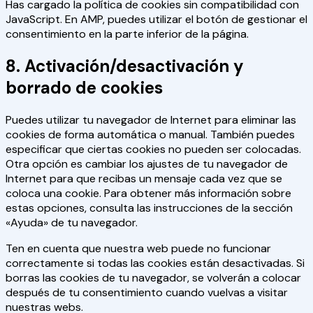
Has cargado la política de cookies sin compatibilidad con
JavaScript. En AMP, puedes utilizar el botón de gestionar el
consentimiento en la parte inferior de la página.
8. Activación/desactivación y
borrado de cookies
Puedes utilizar tu navegador de Internet para eliminar las
cookies de forma automática o manual. También puedes
especificar que ciertas cookies no pueden ser colocadas.
Otra opción es cambiar los ajustes de tu navegador de
Internet para que recibas un mensaje cada vez que se
coloca una cookie. Para obtener más información sobre
estas opciones, consulta las instrucciones de la sección
«Ayuda» de tu navegador.
Ten en cuenta que nuestra web puede no funcionar
correctamente si todas las cookies están desactivadas. Si
borras las cookies de tu navegador, se volverán a colocar
después de tu consentimiento cuando vuelvas a visitar
nuestras webs.