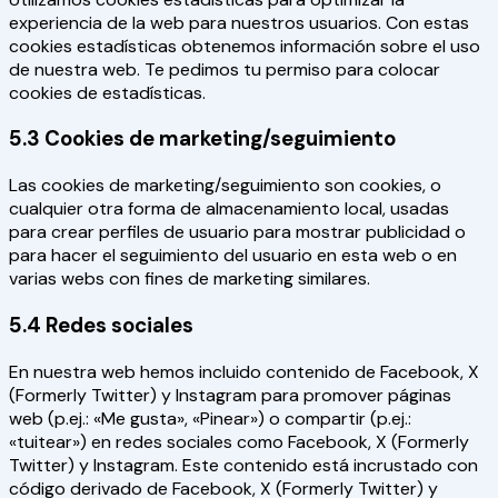
experiencia de la web para nuestros usuarios. Con estas
cookies estadísticas obtenemos información sobre el uso
de nuestra web. Te pedimos tu permiso para colocar
cookies de estadísticas.
5.3 Cookies de marketing/seguimiento
Las cookies de marketing/seguimiento son cookies, o
cualquier otra forma de almacenamiento local, usadas
para crear perfiles de usuario para mostrar publicidad o
para hacer el seguimiento del usuario en esta web o en
varias webs con fines de marketing similares.
5.4 Redes sociales
En nuestra web hemos incluido contenido de Facebook, X
(Formerly Twitter) y Instagram para promover páginas
web (p.ej.: «Me gusta», «Pinear») o compartir (p.ej.:
«tuitear») en redes sociales como Facebook, X (Formerly
Twitter) y Instagram. Este contenido está incrustado con
código derivado de Facebook, X (Formerly Twitter) y