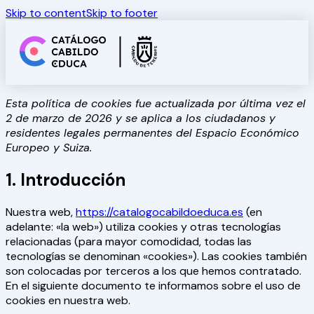
Skip to content
Skip to footer
Consejerías Insulares y Servicios
Esta política de cookies fue actualizada por última vez el
2 de marzo de 2026 y se aplica a los ciudadanos y
residentes legales permanentes del Espacio Económico
Europeo y Suiza.
1. Introducción
Nuestra web,
https://catalogocabildoeduca.es
(en
adelante: «la web») utiliza cookies y otras tecnologías
relacionadas (para mayor comodidad, todas las
tecnologías se denominan «cookies»). Las cookies también
son colocadas por terceros a los que hemos contratado.
En el siguiente documento te informamos sobre el uso de
cookies en nuestra web.