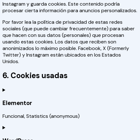
Instagram y guarda cookies. Este contenido podría
procesar cierta información para anuncios personalizados.
Por favor lea la política de privacidad de estas redes
sociales (que puede cambiar frecuentemente) para saber
que hacen con sus datos (personales) que procesan
usando estas cookies. Los datos que reciben son
anonimizados lo máximo posible. Facebook, X (Formerly
Twitter) y Instagram están ubicados en los Estados
Unidos.
6. Cookies usadas
Elementor
Funcional, Statistics (anonymous)