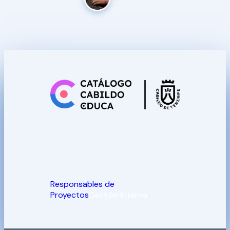
Responsables de
Proyectos
Gestión Interna