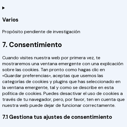
Varios
Propósito pendiente de investigación
7. Consentimiento
Cuando visites nuestra web por primera vez, te
mostraremos una ventana emergente con una explicación
sobre las cookies. Tan pronto como hagas clic en
«Guardar preferencias», aceptas que usemos las
categorías de cookies y plugins que has seleccionado en
la ventana emergente, tal y como se describe en esta
política de cookies. Puedes desactivar el uso de cookies a
través de tu navegador, pero, por favor, ten en cuenta que
nuestra web puede dejar de funcionar correctamente.
7.1 Gestiona tus ajustes de consentimiento