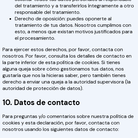
del tratamiento y a transferirlos íntegramente a otro
responsable del tratamiento.
Derecho de oposición: puedes oponerte al
tratamiento de tus datos. Nosotros cumplimos con
esto, a menos que existan motivos justificados para
el procesamiento.
Para ejercer estos derechos, por favor, contacta con
nosotros. Por favor, consulta los detalles de contacto en
la parte inferior de esta política de cookies. Si tienes
alguna queja sobre cómo gestionamos tus datos, nos
gustaría que nos la hicieras saber, pero también tienes
derecho a enviar una queja a la autoridad supervisora (la
autoridad de protección de datos).
10. Datos de contacto
Para preguntas y/o comentarios sobre nuestra política de
cookies y esta declaración, por favor, contacta con
nosotros usando los siguientes datos de contacto: