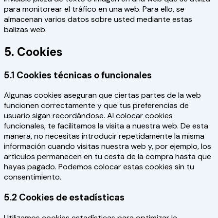
para monitorear el tráfico en una web. Para ello, se
almacenan varios datos sobre usted mediante estas
balizas web.
5. Cookies
5.1 Cookies técnicas o funcionales
Algunas cookies aseguran que ciertas partes de la web
funcionen correctamente y que tus preferencias de
usuario sigan recordándose. Al colocar cookies
funcionales, te facilitamos la visita a nuestra web. De esta
manera, no necesitas introducir repetidamente la misma
información cuando visitas nuestra web y, por ejemplo, los
artículos permanecen en tu cesta de la compra hasta que
hayas pagado. Podemos colocar estas cookies sin tu
consentimiento.
5.2 Cookies de estadísticas
Utilizamos cookies estadísticas para optimizar la