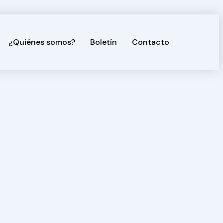
¿Quiénes somos?
Boletín
Contacto