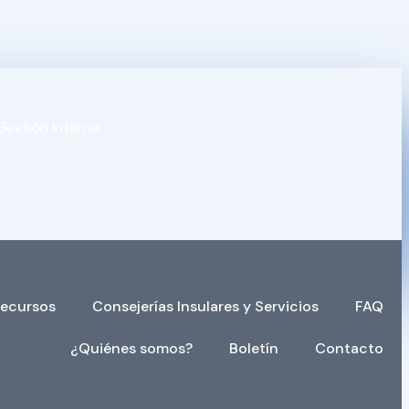
Gestión Interna
ecursos
Consejerías Insulares y Servicios
FAQ
¿Quiénes somos?
Boletín
Contacto