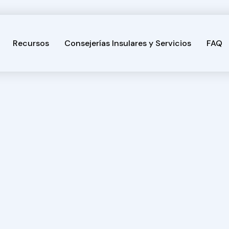
Recursos
Consejerías Insulares y Servicios
FAQ