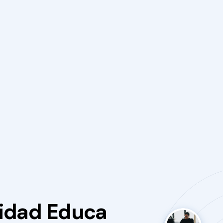
nidad Educa