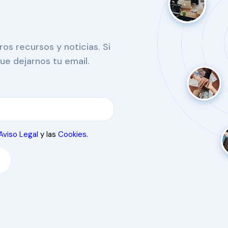
s recursos y noticias. Si
ue dejarnos tu email.
Aviso Legal
y las
Cookies
.