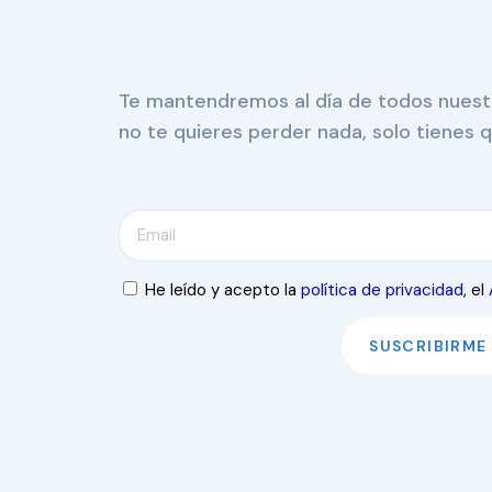
Te mantendremos al día de todos nuestro
no te quieres perder nada, solo tienes q
He leído y acepto la
política de privacidad
, el
SUSCRIBIRME