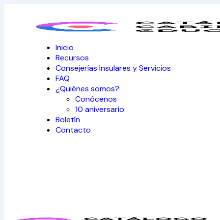
Inicio
Recursos
Consejerías Insulares y Servicios
FAQ
¿Quiénes somos?
Conócenos
10 aniversario
Boletín
Contacto